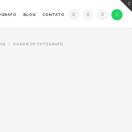
ÓGRAFO
BLOG
CONTATO
ESS
VIAGEM DE FOTÓGRAFO