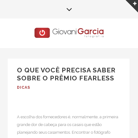
O QUE VOCÊ PRECISA SABER
SOBRE O PRÊMIO FEARLESS
DICAS
A escolha dos fornecedores é, normalmente, a primeira
grande dor de cabeça para os casais que estão
planejando seus casamentos. Encontrar o fotógrafo