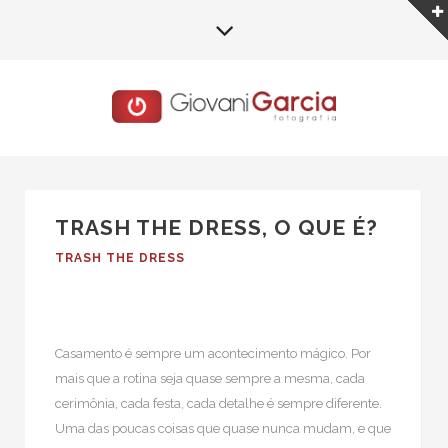
TRASH THE DRESS, O QUE É?
TRASH THE DRESS
Casamento é sempre um acontecimento mágico. Por
mais que a rotina seja quase sempre a mesma, cada
cerimônia, cada festa, cada detalhe é sempre diferente.
Uma das poucas coisas que quase nunca mudam, e que