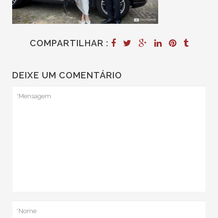
COMPARTILHAR :
DEIXE UM COMENTÁRIO