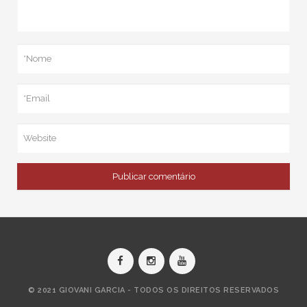
© 2021 GIOVANI GARCIA - TODOS OS DIREITOS RESERVADOS