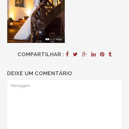
COMPARTILHAR :
DEIXE UM COMENTÁRIO