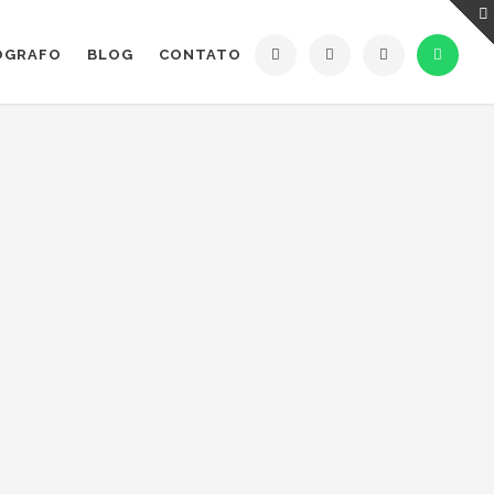
ÓGRAFO
BLOG
CONTATO