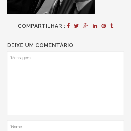
COMPARTILHAR :
DEIXE UM COMENTÁRIO