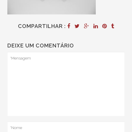
COMPARTILHAR :
DEIXE UM COMENTÁRIO