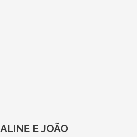
ALINE E JOÃO