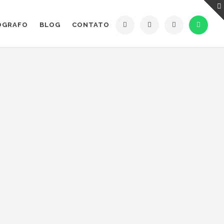
ÓGRAFO
BLOG
CONTATO