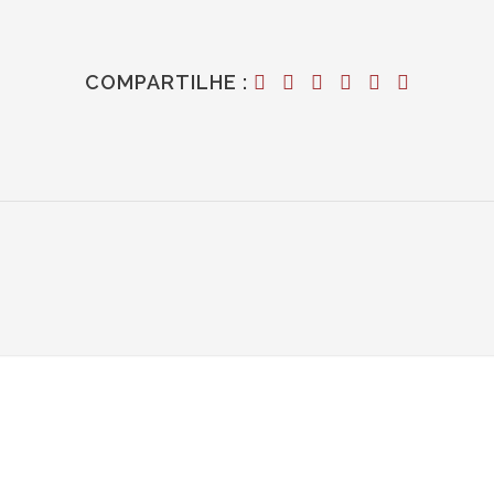
COMPARTILHE :