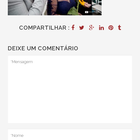
COMPARTILHAR :
DEIXE UM COMENTÁRIO