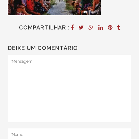
COMPARTILHAR :
DEIXE UM COMENTÁRIO