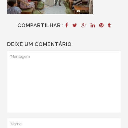
COMPARTILHAR :
DEIXE UM COMENTÁRIO