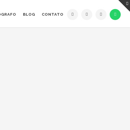
ÓGRAFO
BLOG
CONTATO