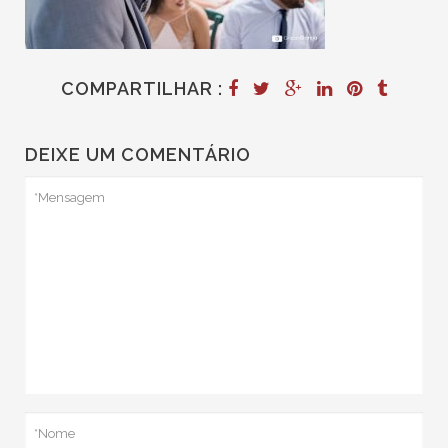
COMPARTILHAR :
DEIXE UM COMENTÁRIO