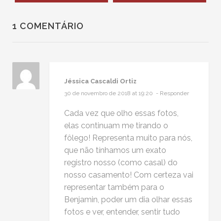
1 COMENTÁRIO
Jéssica Cascaldi Ortiz
30 de novembro de 2018 at 19:20
- Responder
Cada vez que olho essas fotos,
elas continuam me tirando o
fôlego! Representa muito para nós,
que não tínhamos um exato
registro nosso (como casal) do
nosso casamento! Com certeza vai
representar também para o
Benjamin, poder um dia olhar essas
fotos e ver, entender, sentir tudo