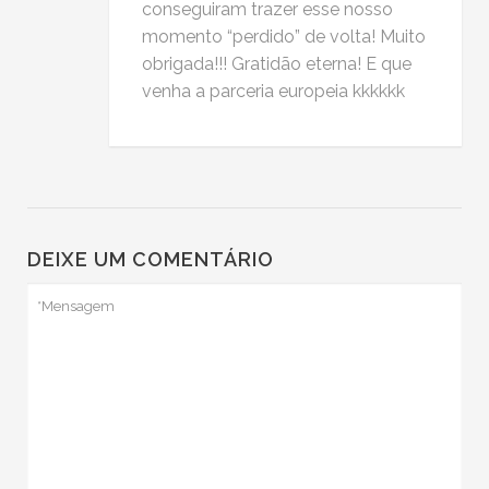
conseguiram trazer esse nosso
momento “perdido” de volta! Muito
obrigada!!! Gratidão eterna! E que
venha a parceria europeia kkkkkk
DEIXE UM COMENTÁRIO