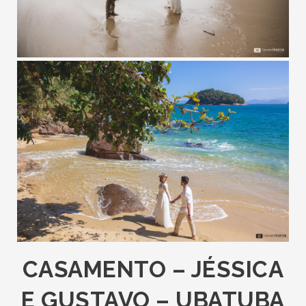
CASAMENTO – JÉSSICA
E GUSTAVO – UBATUBA