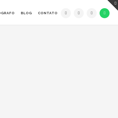
ÓGRAFO
BLOG
CONTATO