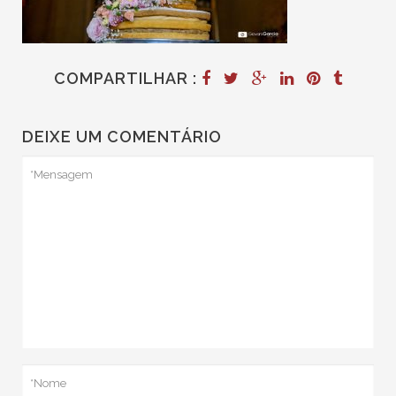
COMPARTILHAR :
DEIXE UM COMENTÁRIO