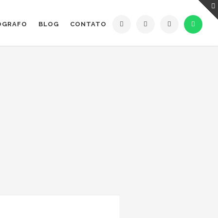
ÓGRAFO
BLOG
CONTATO