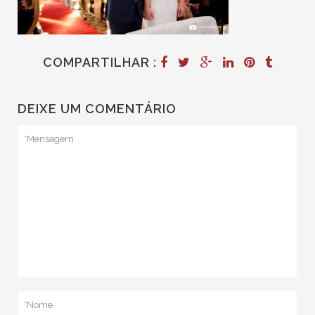
COMPARTILHAR :
DEIXE UM COMENTÁRIO