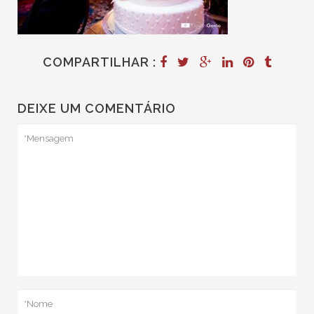
COMPARTILHAR :
DEIXE UM COMENTÁRIO