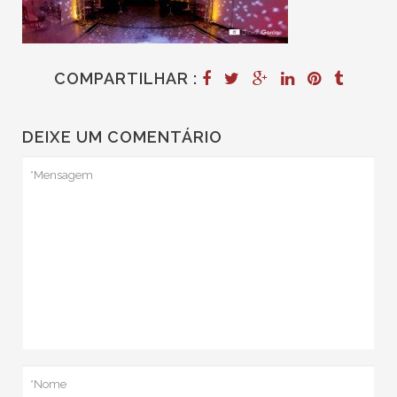
COMPARTILHAR :
DEIXE UM COMENTÁRIO