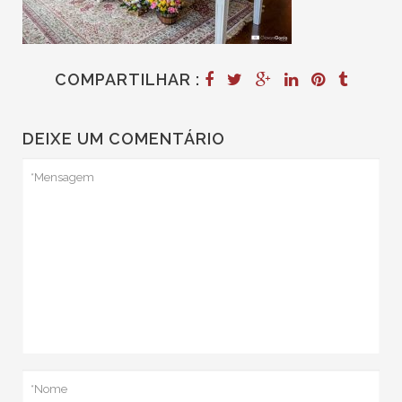
COMPARTILHAR :
DEIXE UM COMENTÁRIO