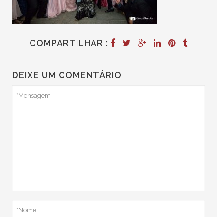
COMPARTILHAR :
DEIXE UM COMENTÁRIO