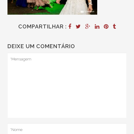
COMPARTILHAR :
DEIXE UM COMENTÁRIO