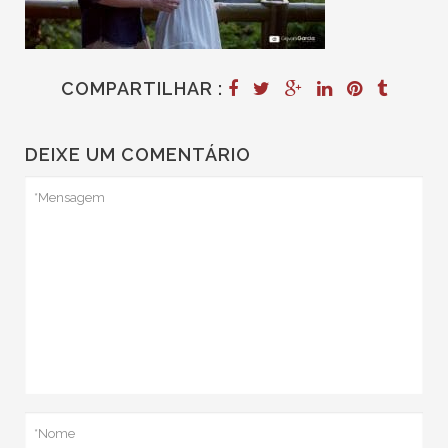
COMPARTILHAR :
DEIXE UM COMENTÁRIO