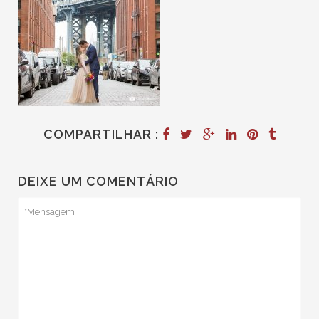
COMPARTILHAR :
DEIXE UM COMENTÁRIO