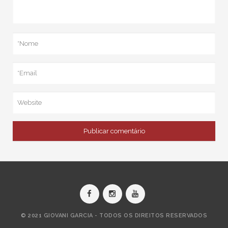
© 2021 GIOVANI GARCIA - TODOS OS DIREITOS RESERVADOS