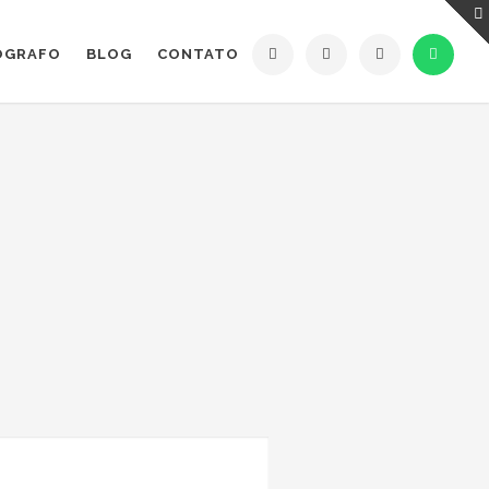
ÓGRAFO
BLOG
CONTATO