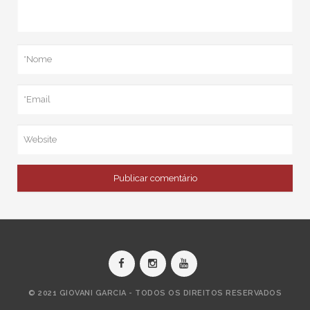
© 2021 GIOVANI GARCIA - TODOS OS DIREITOS RESERVADOS