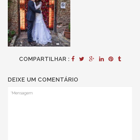
COMPARTILHAR :
DEIXE UM COMENTÁRIO