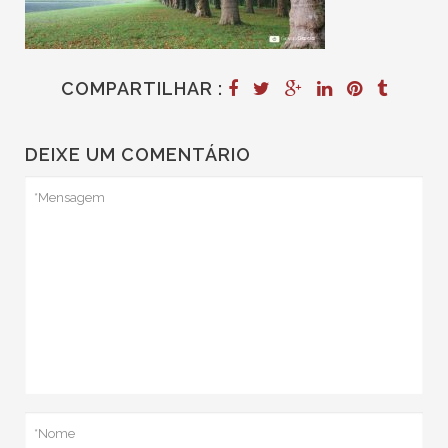
COMPARTILHAR :
DEIXE UM COMENTÁRIO