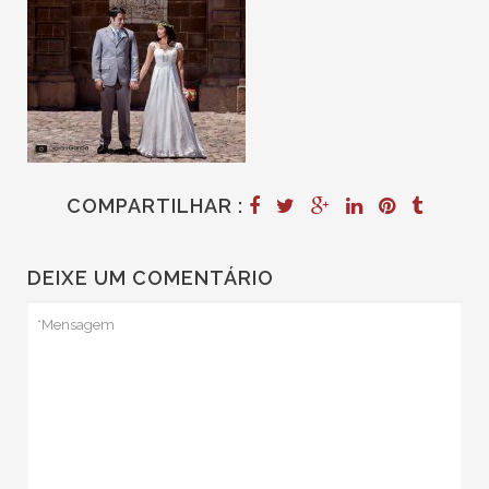
COMPARTILHAR :
DEIXE UM COMENTÁRIO