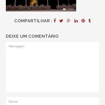
COMPARTILHAR :
DEIXE UM COMENTÁRIO