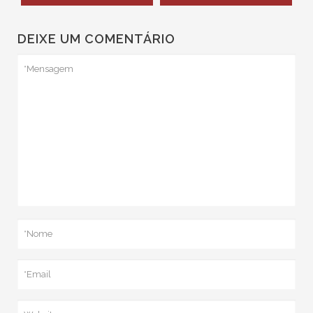
DEIXE UM COMENTÁRIO