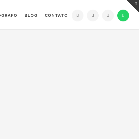
ÓGRAFO
BLOG
CONTATO