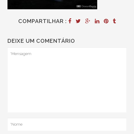
COMPARTILHAR :
DEIXE UM COMENTÁRIO