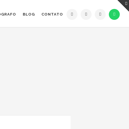
ÓGRAFO
BLOG
CONTATO