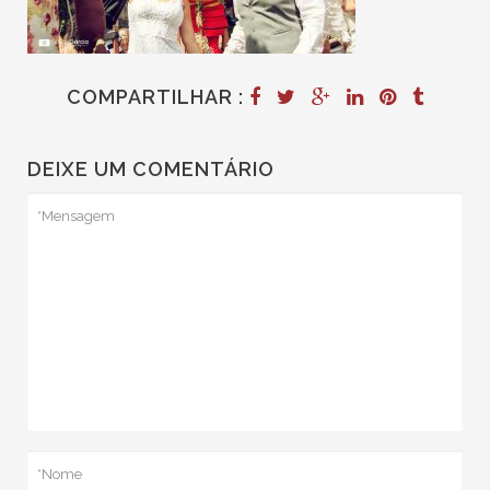
COMPARTILHAR :
DEIXE UM COMENTÁRIO