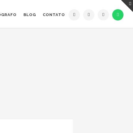
ÓGRAFO
BLOG
CONTATO