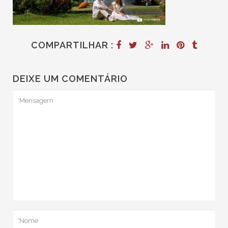
COMPARTILHAR :
DEIXE UM COMENTÁRIO