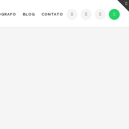
ÓGRAFO
BLOG
CONTATO