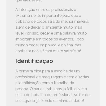
que ele desejar.
A interação entre os profissionais é
extremamente importante para que o
trabalho de todos saia da melhor maneira,
além de deixar o ambiente muito mais
leve! Por isso, ceder é uma palavra muito
importante em todos os eventos. Todo
mundo cede um pouco, e no final das
contas, a noiva ficará muito satisfeita!
Identificação
A primeira dica para a escolha de um
profissional de maquiagem é sem dúvidas
a identificação com o trabalho da
pessoa. Olhar os trabalhos já feitos, ver o
estilo de trabalho do profissional, se for do
seu agrado, já é meio caminho andado!