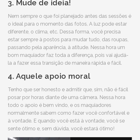
3. Mude de ideia!
Nem sempre o que foi planejado antes das sessões é
o ideal para o momento das fotos. A luz pode estar
diferente, o clima, etc. Dessa forma, você precisa
estar sempre à postos para mudar tudo, das roupas,
passando pela aparência, à atitude. Nessa hora um
bom maquiador faz toda a diferença, pois vai ajudá-
la a fazer essa transição de maneira rápida e fácil.
4. Aquele apoio moral
Tenho que ser honesto e admitir que, sim, não é fácil
posar por horas diante de uma câmera. Nessa hora
todo o apoio é bem vindo, e os maquiadores
normalmente sabem como fazer você confortável e
à vontade. E quando você está à vontade, você se
sente ótimo e, sem dúvida, você estará ótimo!