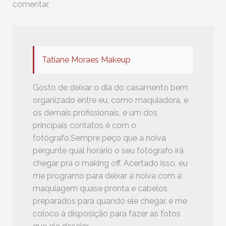
comentar.
Tatiane Moraes Makeup
Gosto de deixar o dia do casamento bem
organizado entre eu, como maquiadora, e
os demais profissionais, e um dos
principais contatos é com o
fotógrafo.Sempre peço que a noiva
pergunte qual horário o seu fotógrafo irá
chegar pra o making off. Acertado isso, eu
me programo para deixar a noiva com a
maquiagem quase pronta e cabelos
preparados para quando ele chegar, e me
coloco à disposição para fazer as fotos