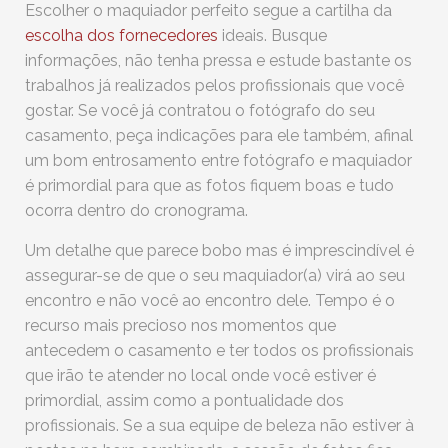
Escolher o maquiador perfeito segue a cartilha da
escolha dos fornecedores
ideais. Busque
informações, não tenha pressa e estude bastante os
trabalhos já realizados pelos profissionais que você
gostar. Se você já contratou o fotógrafo do seu
casamento, peça indicações para ele também, afinal
um bom entrosamento entre fotógrafo e maquiador
é primordial para que as fotos fiquem boas e tudo
ocorra dentro do cronograma.
Um detalhe que parece bobo mas é imprescindível é
assegurar-se de que o seu maquiador(a) virá ao seu
encontro e não você ao encontro dele. Tempo é o
recurso mais precioso nos momentos que
antecedem o casamento e ter todos os profissionais
que irão te atender no local onde você estiver é
primordial, assim como a pontualidade dos
profissionais. Se a sua equipe de beleza não estiver à