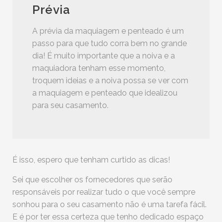
Prévia
A prévia da maquiagem e penteado é um
passo para que tudo corra bem no grande
dia! É muito importante que a noiva e a
maquiadora tenham esse momento,
troquem ideias e a noiva possa se ver com
a maquiagem e penteado que idealizou
para seu casamento.
É isso, espero que tenham curtido as dicas!
Sei que escolher os fornecedores que serão
responsáveis por realizar tudo o que você sempre
sonhou para o seu casamento não é uma tarefa fácil.
E é por ter essa certeza que tenho dedicado espaço