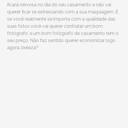
ficará nervosa no dia do seu casamento e não vai
querer ficar se estressando com a sua maquiagem. E
se você realmente se importa com a qualidade das
suas fotos você vai querer contratar um bom
fotógrafo, e um bom fotógrafo de casamento tem o
seu preço. Não faz sentido querer economizar logo
agora, beleza?