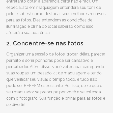
entretanto obter a aparência certa não é fácil. Um
especialista em maquiagem entenderá seu tom de
pele e saberá como destacar seus melhores recursos
para as fotos. Eles entendem as condições de
iluminação e clima do local saberão como isso
afetará a sua aparência.
2. Concentre-se nas fotos
Organizar uma sessão de fotos, trocar idéias, parecer
perfeito e sorrir por horas pode ser cansativo e
perturbador. Além disso, você vai acabar carregando
suas roupas, um pesado kit de maquiagem e tendo
que verificar seu visual o tempo todo, e tudo isso
pode ser BEEEEM estressante. Por isso, deixe que o
seu maquiador se preocupe por você e se entenda
com o fotógrafo. Sua função é brilhar para as fotos e
se divertir!