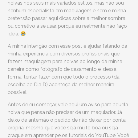
noivas nos seus mais variados estilos, mas não sou
nenhum especialista em maquiagem e nem é minha
pretensão passar aqui dicas sobre a melhor sombra
ou corretivo a se usar, porque eu realmente não faço
ideia.
A minha intenção com esse post é ajudar falando da
minha experiência com diversos profissionais que
fazem maquiagem para noivas ao longo da minha
carreira como fotógrafo de casamento e, dessa
forma, tentar fazer com que todo o processo (da
escolha ao Dia D) aconteça da melhor maneira
possível.
Antes de eu começar, vale aqui um aviso para aquela
noiva que pensa não precisar de um maquiador. Já
deixo de antemão o pedido de não deixar por conta
própria, mesmo que você seja muito boa ou seja
craque em aprender pelos tutoriais do YouTube. Você